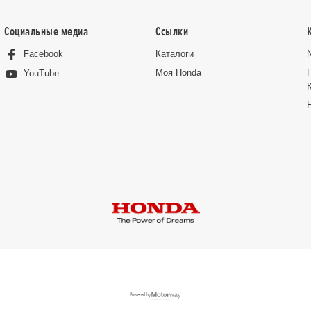
Социальные медиа
Ссылки
Facebook
Каталоги
Moя Honda
YouTube
Powered by