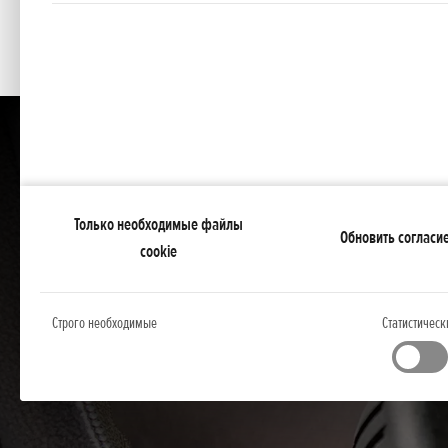
Только необходимые файлы
Обновить согласи
cookie
Строго необходимые
Статистическ