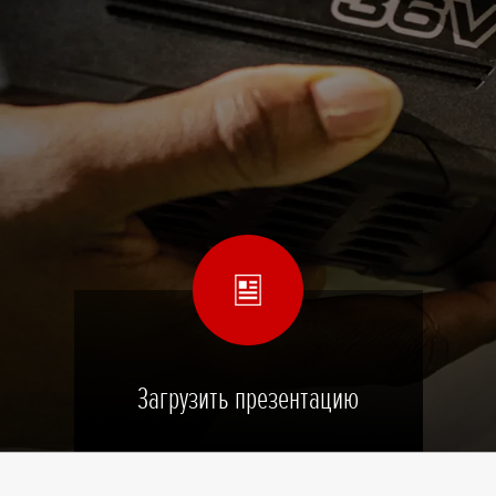
Загрузить презентацию