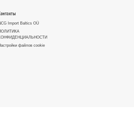
Контакты
NCG Import Baltics OÜ
ПОЛИТИКА
КОНФИДЕНЦИАЛЬНОСТИ
Настройки файлов cookie