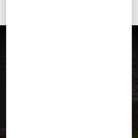
Tранспортировочные колеса