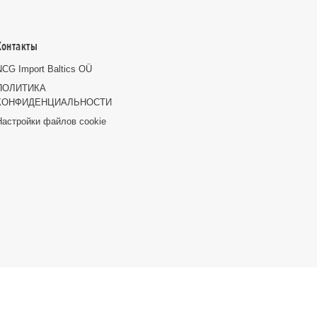
Контакты
NCG Import Baltics OÜ
ПОЛИТИКА
КОНФИДЕНЦИАЛЬНОСТИ
Настройки файлов cookie