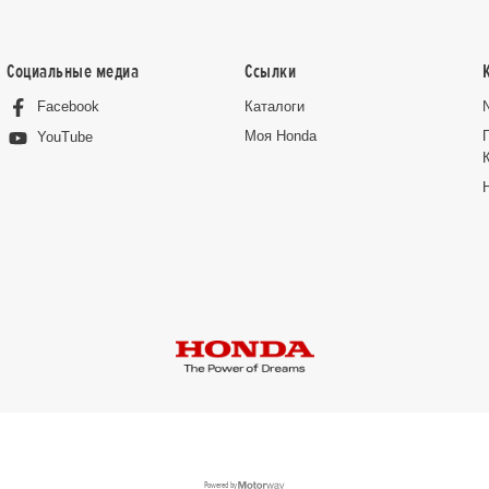
Социальные медиа
Ссылки
Facebook
Каталоги
Moя Honda
YouTube
Powered by