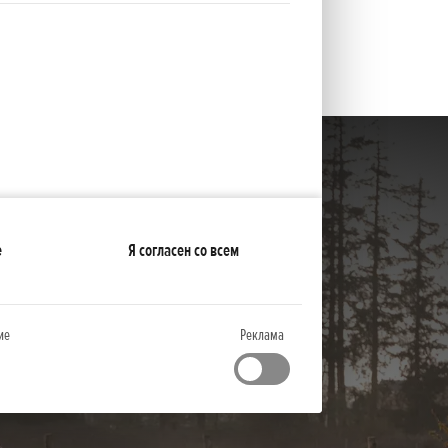
е
Я согласен со всем
ие
Реклама