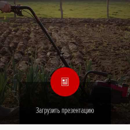
Загрузить презентацию