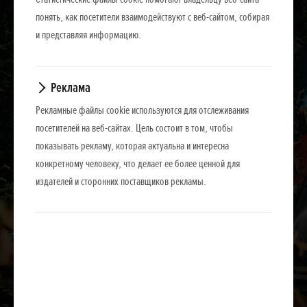
понять, как посетители взаимодействуют с веб-сайтом, собирая
и представляя информацию.
Реклама
Рекламные файлы cookie используются для отслеживания
посетителей на веб-сайтах. Цель состоит в том, чтобы
показывать рекламу, которая актуальна и интересна
конкретному человеку, что делает ее более ценной для
издателей и сторонних поставщиков рекламы.