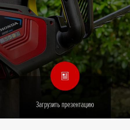
Загрузить презентацию