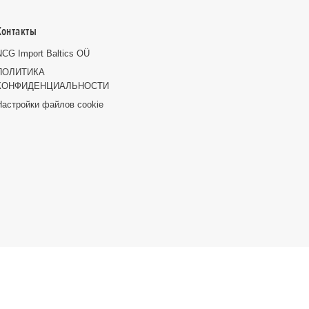
Контакты
NCG Import Baltics OÜ
ПОЛИТИКА
КОНФИДЕНЦИАЛЬНОСТИ
Настройки файлов cookie