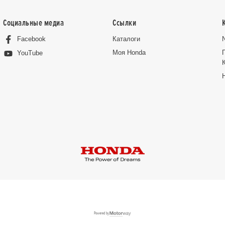
Социальные медиа
Ссылки
Facebook
Каталоги
Moя Honda
YouTube
Powered by