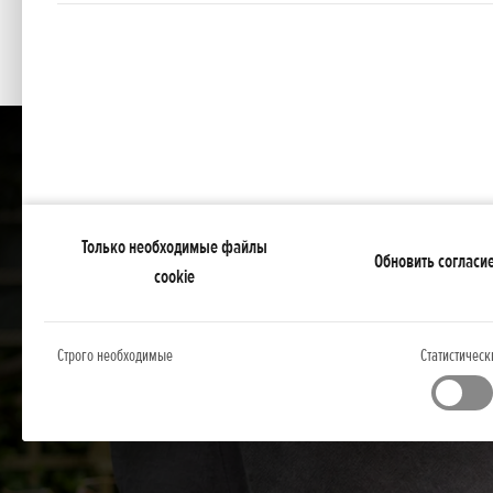
Только необходимые файлы
Обновить согласи
cookie
Строго необходимые
Статистическ