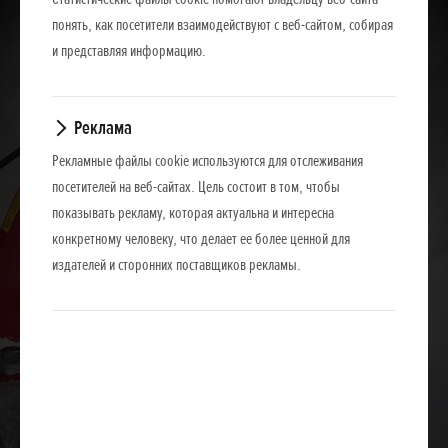
понять, как посетители взаимодействуют с веб-сайтом, собирая
и представляя информацию.
Реклама
Рекламные файлы cookie используются для отслеживания
посетителей на веб-сайтах. Цель состоит в том, чтобы
показывать рекламу, которая актуальна и интересна
конкретному человеку, что делает ее более ценной для
издателей и сторонних поставщиков рекламы.