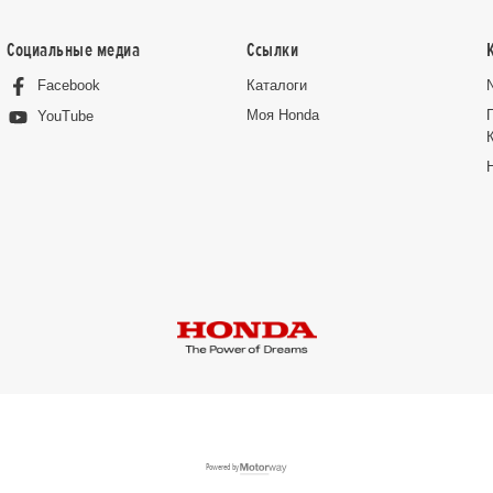
Социальные медиа
Ссылки
Facebook
Каталоги
Moя Honda
YouTube
Powered by