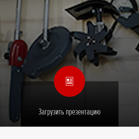
Загрузить презентацию