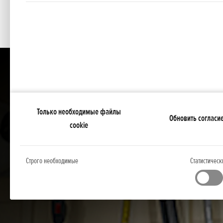
Только необходимые файлы
Обновить согласи
cookie
Строго необходимые
Статистическ