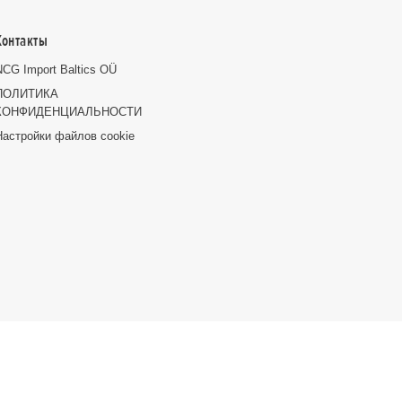
Контакты
NCG Import Baltics OÜ
ПОЛИТИКА
КОНФИДЕНЦИАЛЬНОСТИ
Настройки файлов cookie