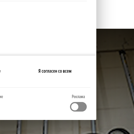
е
Я согласен со всем
ие
Реклама