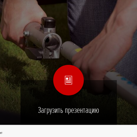
Загрузить презентацию
нт