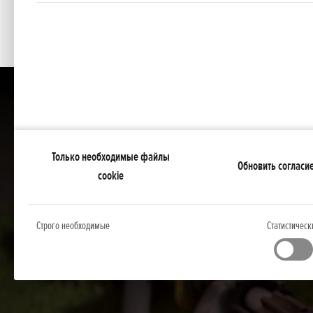
Только необходимые файлы
Обновить согласи
cookie
Строго необходимые
Статистическ