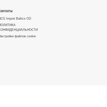
Контакты
NCG Import Baltics OÜ
ПОЛИТИКА
КОНФИДЕНЦИАЛЬНОСТИ
Настройки файлов cookie