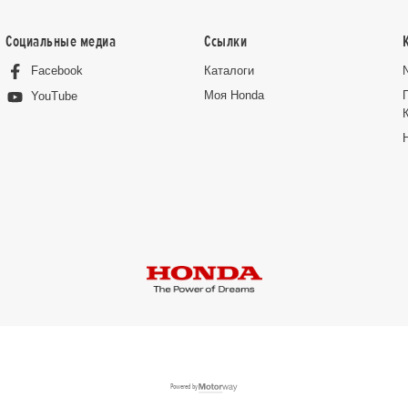
Социальные медиа
Ссылки
Facebook
Каталоги
Moя Honda
YouTube
Powered by