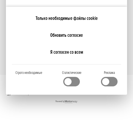
Только необходимые файлы cookie
NCG Import Baltics OÜ
ПОЛИТИКА КОНФИДЕНЦИАЛЬНОСТИ
Настройки файлов cookie
Обновить согласие
Я согласен со всем
Строго необходимые
Статистические
Реклама
Полная версия
Powered by