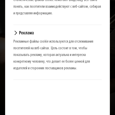
понять, как посетители взаимодействуют с веб-сайтом, собирая
и представляя информацию.
Реклама
Рекламные файлы cookie используются для отслеживания
посетителей на веб-сайтах. Цель состоит в том, чтобы
показывать рекламу, которая актуальна и интересна
конкретному человеку, что делает ее более ценной для
издателей и сторонних поставщиков рекламы.
Загрузить презентацию