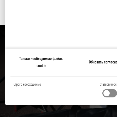
Только необходимые файлы
Обновить согласи
cookie
Строго необходимые
Статистическ