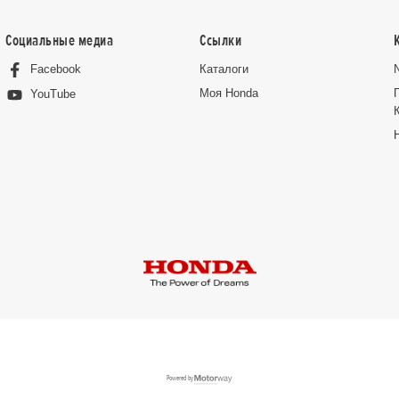
Социальные медиа
Ссылки
Facebook
Каталоги
Moя Honda
YouTube
Powered by