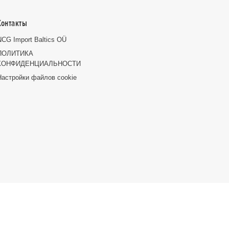
Контакты
NCG Import Baltics OÜ
ПОЛИТИКА
КОНФИДЕНЦИАЛЬНОСТИ
Настройки файлов cookie