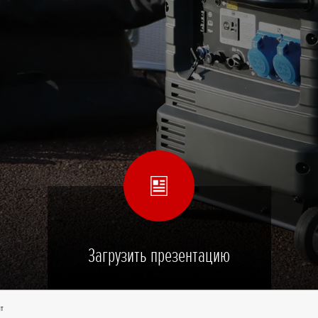
Загрузить презентацию
нт