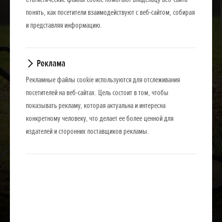
понять, как посетители взаимодействуют с веб-сайтом, собирая
и представляя информацию.
Реклама
Рекламные файлы cookie используются для отслеживания
посетителей на веб-сайтах. Цель состоит в том, чтобы
показывать рекламу, которая актуальна и интересна
конкретному человеку, что делает ее более ценной для
издателей и сторонних поставщиков рекламы.
Загрузить презентацию