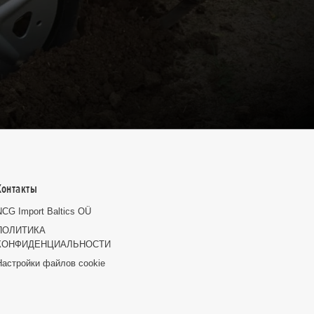
Контакты
NCG Import Baltics OÜ
ПОЛИТИКА
КОНФИДЕНЦИАЛЬНОСТИ
Настройки файлов cookie