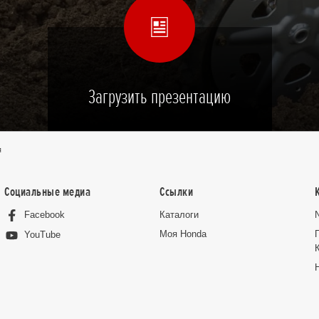
Загрузить презентацию
я
Социальные медиа
Ссылки
Facebook
Каталоги
Moя Honda
YouTube