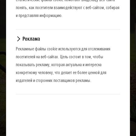
понять, как посетители взаимодействуют с веб-сайтом, собирая
и представляя информацию.
Реклама
Рекламные файлы cookie используются для отслеживания
посетителей на веб-сайтах. Цель состоит в том, чтобы
показывать рекламу, которая актуальна и интересна
конкретному человеку, что делает ее более ценной для
издателей и сторонних поставщиков рекламы.