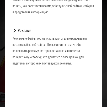
понять, как посетители взаимодействуют с веб-сайтом, собирая
и представляя информацию.
Реклама
Рекламные файлы cookie используются для отслеживания
посетителей на веб-сайтах. Цель состоит в том, чтобы
показывать рекламу, которая актуальна и интересна
конкретному человеку, что делает ее более ценной для
издателей и сторонних поставщиков рекламы.