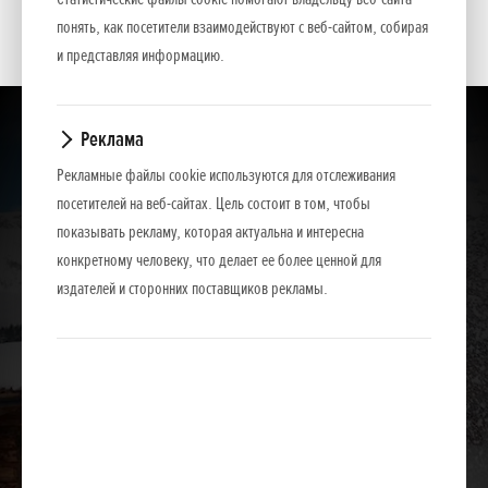
- Фонарь
понять, как посетители взаимодействуют с веб-сайтом, собирая
и представляя информацию.
Реклама
Рекламные файлы cookie используются для отслеживания
посетителей на веб-сайтах. Цель состоит в том, чтобы
показывать рекламу, которая актуальна и интересна
конкретному человеку, что делает ее более ценной для
издателей и сторонних поставщиков рекламы.