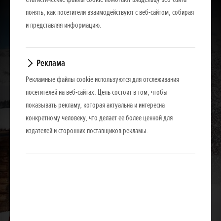
понять, как посетители взаимодействуют с веб-сайтом, собирая
и представляя информацию.
Реклама
Рекламные файлы cookie используются для отслеживания
посетителей на веб-сайтах. Цель состоит в том, чтобы
показывать рекламу, которая актуальна и интересна
конкретному человеку, что делает ее более ценной для
издателей и сторонних поставщиков рекламы.