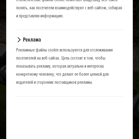
понять, как посетители взаимодействуют с веб-сайтом, собирая
и представляя информацию.
Реклама
Рекламные файлы cookie используются для отслеживания
посетителей на веб-сайтах. Цель состоит в том, чтобы
показывать рекламу, которая актуальна и интересна
конкретному человеку, что делает ее более ценной для
издателей и сторонних поставщиков рекламы.