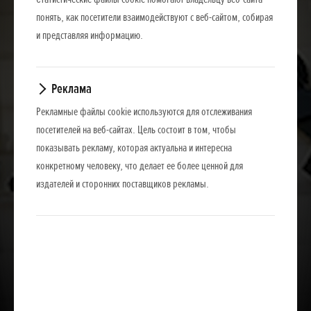
понять, как посетители взаимодействуют с веб-сайтом, собирая
и представляя информацию.
Реклама
Рекламные файлы cookie используются для отслеживания
посетителей на веб-сайтах. Цель состоит в том, чтобы
показывать рекламу, которая актуальна и интересна
конкретному человеку, что делает ее более ценной для
издателей и сторонних поставщиков рекламы.
Загрузить презентацию