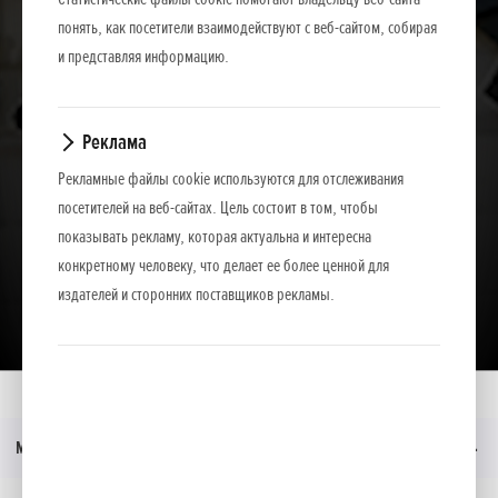
понять, как посетители взаимодействуют с веб-сайтом, собирая
и представляя информацию.
Реклама
Рекламные файлы cookie используются для отслеживания
посетителей на веб-сайтах. Цель состоит в том, чтобы
показывать рекламу, которая актуальна и интересна
конкретному человеку, что делает ее более ценной для
издателей и сторонних поставщиков рекламы.
Загрузить презентацию
Главная
Moдeли
SSES LE
Меню