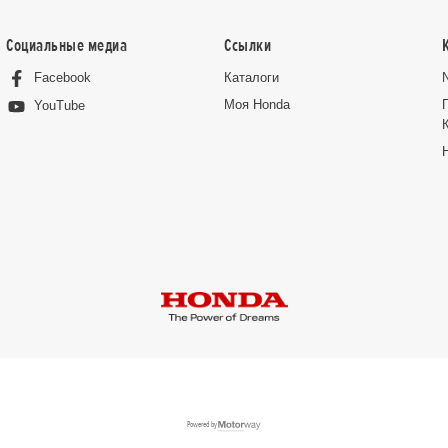
Социальные медиа
Ссылки
Facebook
Каталоги
Moя Honda
YouTube
Powered by