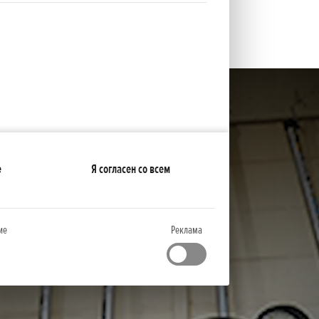
е
Я согласен со всем
ие
Реклама