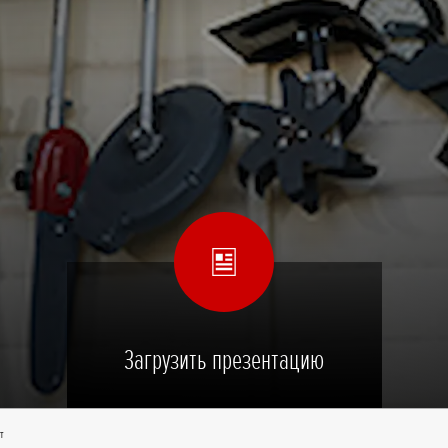
Загрузить презентацию
т