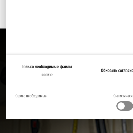
Только необходимые файлы
Обновить согласи
cookie
Строго необходимые
Статистическ