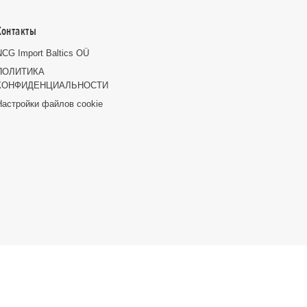
Контакты
NCG Import Baltics OÜ
ПОЛИТИКА
КОНФИДЕНЦИАЛЬНОСТИ
Настройки файлов cookie