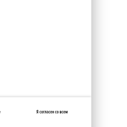
е
Я согласен со всем