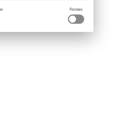
ие
Реклама