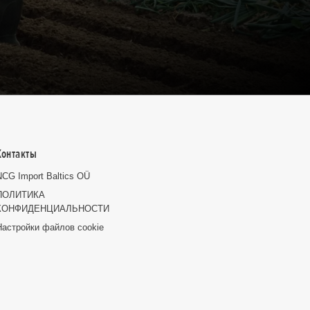
Контакты
NCG Import Baltics OÜ
ПОЛИТИКА
КОНФИДЕНЦИАЛЬНОСТИ
Настройки файлов cookie