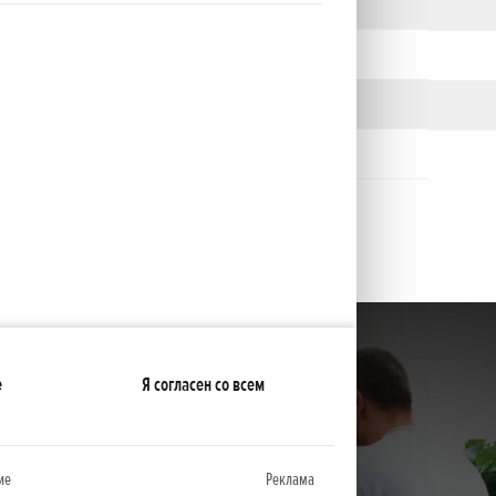
е
Я согласен со всем
ие
Реклама