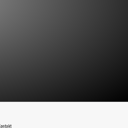
Kontakt