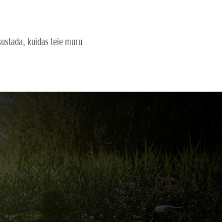
sustada, kuidas teie muru