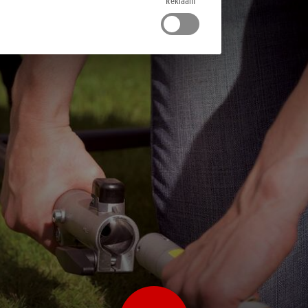
Reklaam