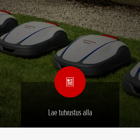
Lae tutvustus alla